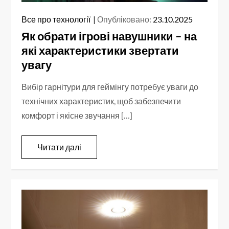
Все про технології
Опубліковано:
23.10.2025
Як обрати ігрові навушники – на
які характеристики звертати
увагу
Вибір гарнітури для геймінгу потребує уваги до
технічних характеристик, щоб забезпечити
комфорт і якісне звучання […]
Читати далі