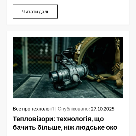
Читати далі
Все про технології
Опубліковано:
27.10.2025
Тепловізори: технологія, що
бачить більше, ніж людське око