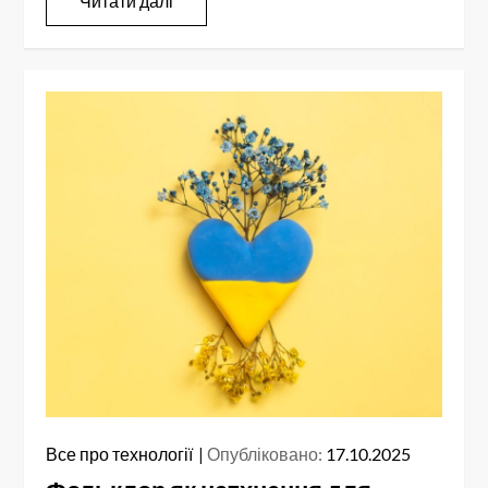
Читати далі
Все про технології
Опубліковано:
17.10.2025