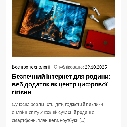
Все про технології
Опубліковано:
29.10.2025
Безпечний інтернет для родини:
веб додаток як центр цифрової
гігієни
Сучасна реальність: діти, гаджети й виклики
онлайн-світу У кожній сучасній родині є
смартфони, планшети, ноутбуки […]