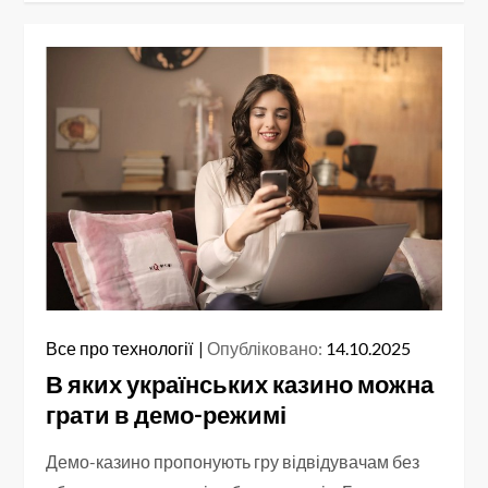
Все про технології
Опубліковано:
14.10.2025
В яких українських казино можна
грати в демо-режимі
Демо-казино пропонують гру відвідувачам без