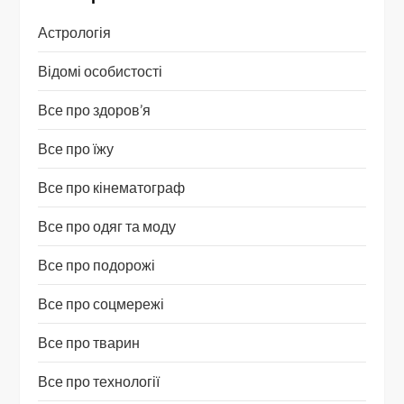
Астрологія
Відомі особистості
Все про здоров’я
Все про їжу
Все про кінематограф
Все про одяг та моду
Все про подорожі
Все про соцмережі
Все про тварин
Все про технології