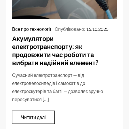
Все про технології
Опубліковано:
15.10.2025
Акумулятори
електротранспорту: як
продовжити час роботи та
вибрати надійний елемент?
Сучасний електротранспорт — від
електровелосипедів і самокатів до
електроскутерів та баггі — дозволяє зручно
пересуватися […]
Читати далі