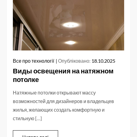
Все про технології
Опубліковано:
18.10.2025
Виды освещения на натяжном
потолке
Натяжные потолки открывают массу
возможностей для дизайнеров и владельцев
жилья, желающих создать комфортную и
стильную […]