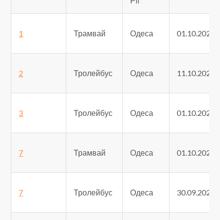
Ріг
1
Трамвай
Одеса
01.10.2025
2
Тролейбус
Одеса
11.10.2025
3
Тролейбус
Одеса
01.10.2025
7
Трамвай
Одеса
01.10.2025
7
Тролейбус
Одеса
30.09.2025