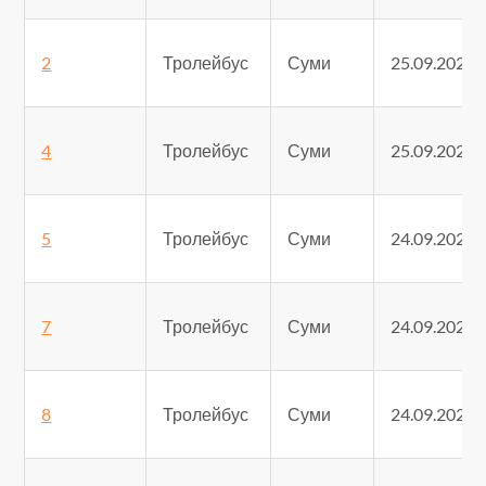
2
Тролейбус
Суми
25.09.2025
4
Тролейбус
Суми
25.09.2025
5
Тролейбус
Суми
24.09.2025
7
Тролейбус
Суми
24.09.2025
8
Тролейбус
Суми
24.09.2025