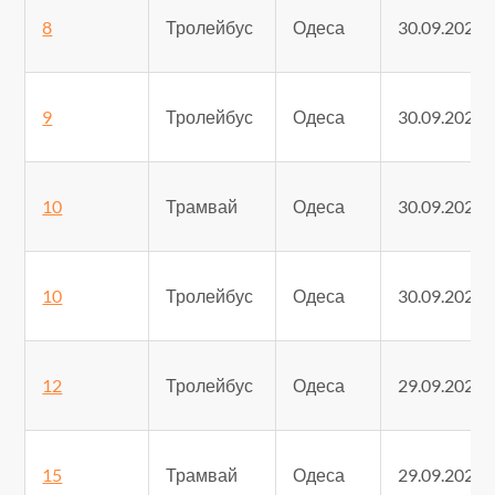
8
Тролейбус
Одеса
30.09.2025
9
Тролейбус
Одеса
30.09.2025
10
Трамвай
Одеса
30.09.2025
10
Тролейбус
Одеса
30.09.2025
12
Тролейбус
Одеса
29.09.2025
15
Трамвай
Одеса
29.09.2025