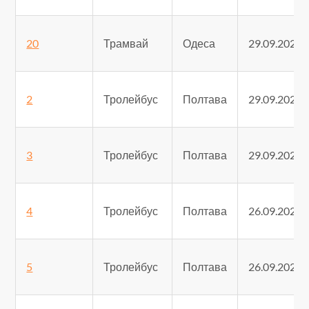
20
Трамвай
Одеса
29.09.2025
2
Тролейбус
Полтава
29.09.2025
3
Тролейбус
Полтава
29.09.2025
4
Тролейбус
Полтава
26.09.2025
5
Тролейбус
Полтава
26.09.2025