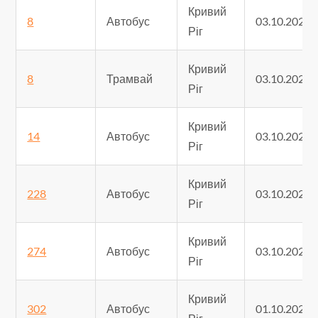
Кривий
8
Автобус
03.10.2025
Ріг
Кривий
8
Трамвай
03.10.2025
Ріг
Кривий
14
Автобус
03.10.2025
Ріг
Кривий
228
Автобус
03.10.2025
Ріг
Кривий
274
Автобус
03.10.2025
Ріг
Кривий
302
Автобус
01.10.2025