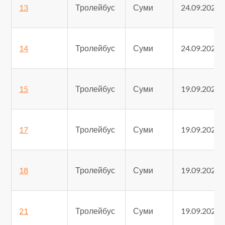
13
Тролейбус
Суми
24.09.2025
14
Тролейбус
Суми
24.09.2025
15
Тролейбус
Суми
19.09.2025
17
Тролейбус
Суми
19.09.2025
18
Тролейбус
Суми
19.09.2025
21
Тролейбус
Суми
19.09.2025