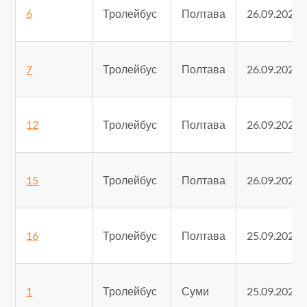
6
Тролейбус
Полтава
26.09.2025
7
Тролейбус
Полтава
26.09.2025
12
Тролейбус
Полтава
26.09.2025
15
Тролейбус
Полтава
26.09.2025
16
Тролейбус
Полтава
25.09.2025
1
Тролейбус
Суми
25.09.2025