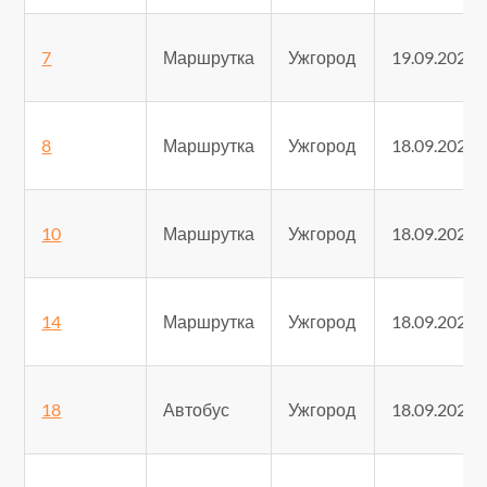
7
Маршрутка
Ужгород
19.09.2025
8
Маршрутка
Ужгород
18.09.2025
10
Маршрутка
Ужгород
18.09.2025
14
Маршрутка
Ужгород
18.09.2025
18
Автобус
Ужгород
18.09.2025