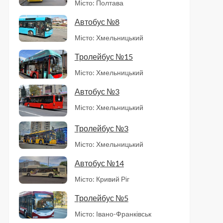
Місто: Полтава
Автобус №8
Місто: Хмельницький
Тролейбус №15
Місто: Хмельницький
Автобус №3
Місто: Хмельницький
Тролейбус №3
Місто: Хмельницький
Автобус №14
Місто: Кривий Ріг
Тролейбус №5
Місто: Івано-Франківськ