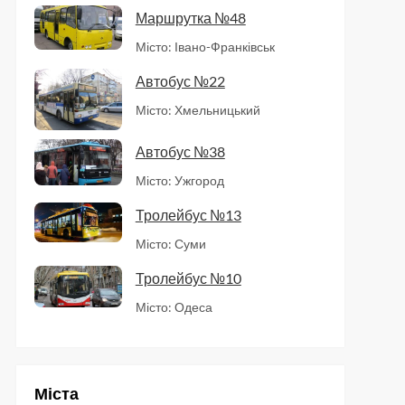
Маршрутка №48
Місто: Івано-Франківськ
Автобус №22
Місто: Хмельницький
Автобус №38
Місто: Ужгород
Тролейбус №13
Місто: Суми
Тролейбус №10
Місто: Одеса
Міста