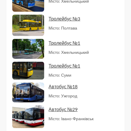
Місто: Хмельницький
Тролейбус №3
Місто: Полтава
Тролейбус №1
Місто: Хмельницький
Тролейбус №1
Місто: Суми
Автобус №18
Місто: Ужгород
Автобус №29
Місто: Івано-Франківськ