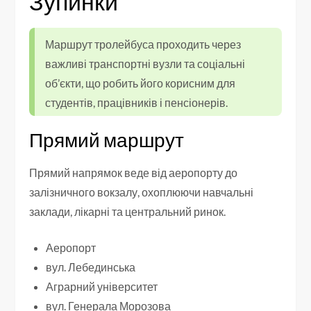
Зупинки
Маршрут тролейбуса проходить через
важливі транспортні вузли та соціальні
об’єкти, що робить його корисним для
студентів, працівників і пенсіонерів.
Прямий маршрут
Прямий напрямок веде від аеропорту до
залізничного вокзалу, охоплюючи навчальні
заклади, лікарні та центральний ринок.
Аеропорт
вул. Лебединська
Аграрний університет
вул. Генерала Морозова