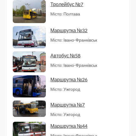
Тролейбус №7
Місто: Полтава
Маршрутка №32
Місто: Івано-Франківськ
Автобус №58
Місто: Івано-Франківськ
Маршрутка №26
Місто: Ужгород
Маршрутка №7
Місто: Ужгород
Маршрутка №44
Місто: Івано-Франківськ