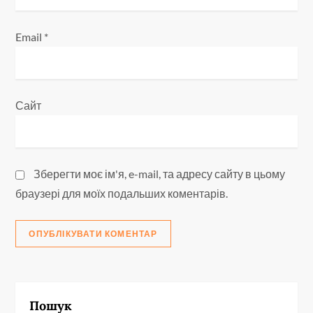
Email
*
Сайт
Зберегти моє ім'я, e-mail, та адресу сайту в цьому
браузері для моїх подальших коментарів.
Пошук