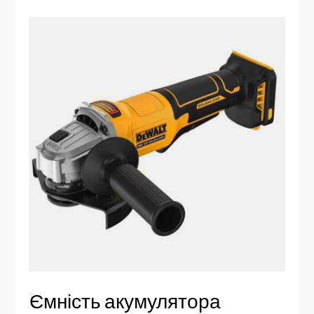
Ємність акумулятора