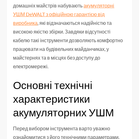
домашніх майстрів набувають
акумуляторні
УШМ DeWALT з офіційною гарантією від
виробника
, які відзначаються надійністю та
високою якістю збірки. Завдяки відсутності
кабелю такі інструменти дозволяють комфортно
працювати на будівельних майданчиках, у
майстернях та в місцях без доступу до
електромережі.
Основні технічні
характеристики
акумуляторних УШМ
Перед вибором інструмента варто уважно
ознайомитися з його технічними параметрами.