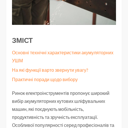
ЗМІСТ
Основні технічні характеристики акумуляторних
УШМ
На які функції варто звернути увагу?
Практичні поради щодо вибору
Ринок електроінструментів пропонує широкий
вибір акумуляторних кутових шліфувальних
машин, які поєднують мобільність,
продуктивність та зручність експлуатації.
Особливої популярності серед професіоналів та