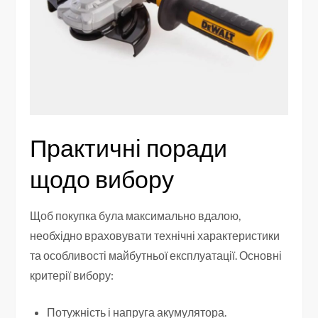
Практичні поради
щодо вибору
Щоб покупка була максимально вдалою,
необхідно враховувати технічні характеристики
та особливості майбутньої експлуатації. Основні
критерії вибору:
Потужність і напруга акумулятора.