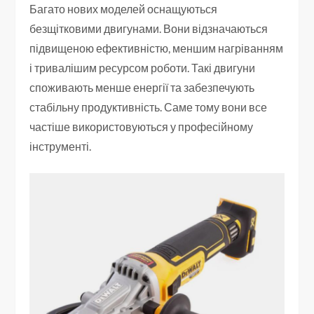
Багато нових моделей оснащуються
безщітковими двигунами. Вони відзначаються
підвищеною ефективністю, меншим нагріванням
і тривалішим ресурсом роботи. Такі двигуни
споживають менше енергії та забезпечують
стабільну продуктивність. Саме тому вони все
частіше використовуються у професійному
інструменті.