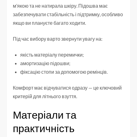
м’якою та не натирала шкіру. Підошва має
забезпечувати стабільність і підтримку, особливо
якщо ви плануєте багато ходити.
Під час вибору варто звернути увагу на:
якість матеріалу перемички;
амортизацію підошви;
фіксацію стопи за допомогою ремінців.
Комфорт має відчуватися одразу — це ключовий
критерій для літнього взуття.
Матеріали та
практичність