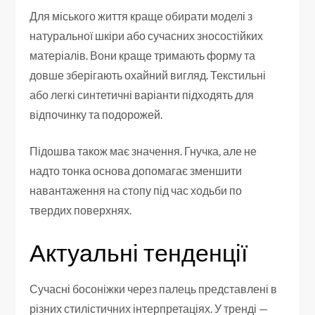
Для міського життя краще обирати моделі з
натуральної шкіри або сучасних зносостійких
матеріалів. Вони краще тримають форму та
довше зберігають охайний вигляд. Текстильні
або легкі синтетичні варіанти підходять для
відпочинку та подорожей.
Підошва також має значення. Гнучка, але не
надто тонка основа допомагає зменшити
навантаження на стопу під час ходьби по
твердих поверхнях.
Актуальні тенденції
Сучасні босоніжки через палець представлені в
різних стилістичних інтерпретаціях. У тренді —