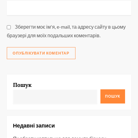
Зберегти моє ім'я, e-mail, та адресу сайту в цьому
браузері для моїх подальших коментарів.
Пошук
ПОШУК
Недавні записи