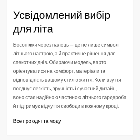
Усвідомлений вибір
для літа
Босоніжки через палець — це не лише символ
літнього настрою, а й практичне рішення для
спекотних днів. Обираючи модель, варто
орієнтуватися на комфорт, матеріали та
відповідність вашому стилю життя. Коли взуття
поєднує легкість, зручність і сучасний дизайн,
воно стає надійною частиною літнього гардероба
й підтримує відчуття свободи в кожному кроці.
Все про одяг та моду