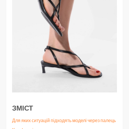
ЗМІСТ
Для яких ситуацій підходять моделі через палець