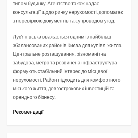
типом будинку. Агентство також надає
консультації щодо ринку нерухомості, допомагає
з перевіркою документів та супроводом угод.
Лук’янівська вважається одним із найбільш
збалансованих районів Києва для купівлі житла.
Центральне розташування, різноманітна
забудова, метро та розвинена інфраструктура
формують стабільний інтерес до місцевої
нерухомості. Район підходить для комфортного
міського життя, довгострокових інвестицій та
орендного бізнесу.
Рекомендації