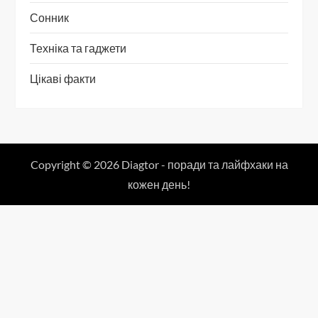
Сонник
Техніка та гаджети
Цікаві факти
Copyright © 2026 Diagtor - поради та лайфхаки на
кожен день!