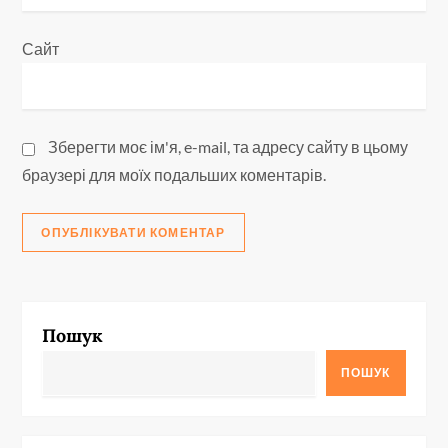
Сайт
Зберегти моє ім'я, e-mail, та адресу сайту в цьому
браузері для моїх подальших коментарів.
Пошук
ПОШУК