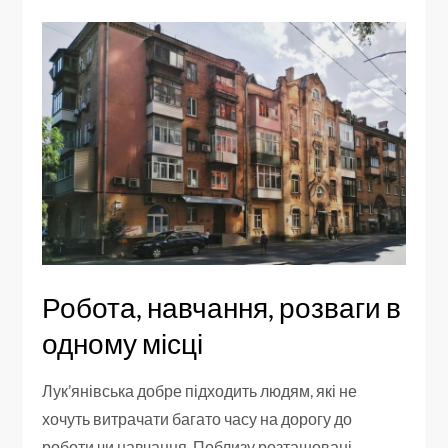
Робота, навчання, розваги в
одному місці
Лук’янівська добре підходить людям, які не
хочуть витрачати багато часу на дорогу до
роботи чи навчання. Поблизу розташовані