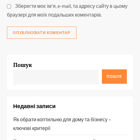
Зберегти моє ім'я, e-mail, та адресу сайту в цьому
браузері для моїх подальших коментарів.
Пошук
ПОШУК
Недавні записи
Як обрати коптильню для дому та бізнесу –
ключові критерії