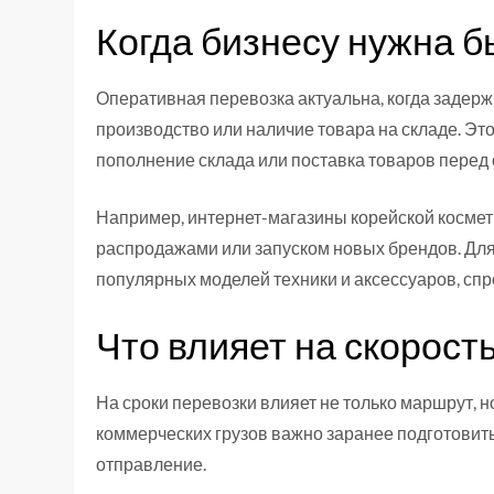
Когда бизнесу нужна б
Оперативная перевозка актуальна, когда задерж
производство или наличие товара на складе. Это
пополнение склада или поставка товаров перед
Например, интернет-магазины корейской космет
распродажами или запуском новых брендов. Для
популярных моделей техники и аксессуаров, спр
Что влияет на скорост
На сроки перевозки влияет не только маршрут, но
коммерческих грузов важно заранее подготови
отправление.