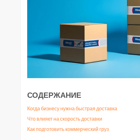
СОДЕРЖАНИЕ
Когда бизнесу нужна быстрая доставка
Что влияет на скорость доставки
Как подготовить коммерческий груз