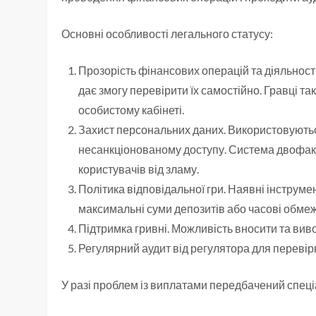
Основні особливості легального статусу:
Прозорість фінансових операцій та діяльності
дає змогу перевірити їх самостійно. Гравці та
особистому кабінеті.
Захист персональних даних. Використовують
несанкціонованому доступу. Система двофакт
користувачів від зламу.
Політика відповідальної гри. Наявні інструм
максимальні суми депозитів або часові обмеже
Підтримка гривні. Можливість вносити та виво
Регулярний аудит від регулятора для перевір
У разі проблем із виплатами передбачений спец