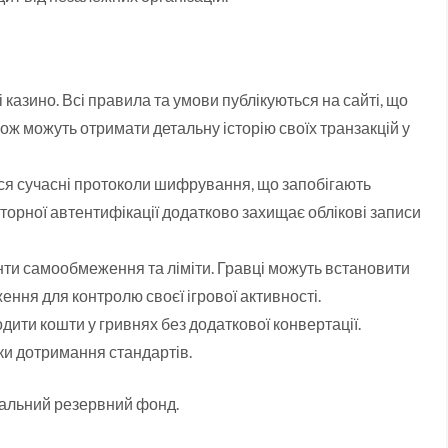
 казино. Всі правила та умови публікуються на сайті, що
кож можуть отримати детальну історію своїх транзакцій у
ся сучасні протоколи шифрування, що запобігають
орної автентифікації додатково захищає облікові записи
енти самообмеження та ліміти. Гравці можуть встановити
ння для контролю своєї ігрової активності.
дити кошти у гривнях без додаткової конвертації.
ки дотримання стандартів.
іальний резервний фонд.