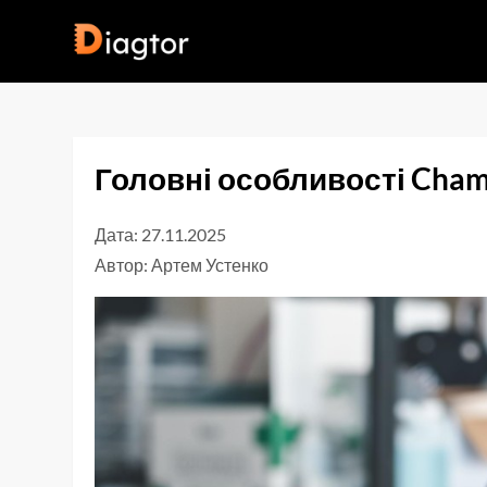
Перейти
до
Diagtor
вмісту
Головні особливості Cha
Дата: 27.11.2025
Автор:
Артем Устенко