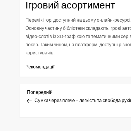
Ігровий асортимент
Перелік ігор, доступний на цьому онлайн-ресурсі,
Основну частину бібліотеки складають ігрові авт
відео‑слотів із 3D‑графікою та тематичними серія
покер. Таким чином, на платформі доступні різном
користувачів.
Рекомендації
Н
Попередній
Попередній
запис
Сумки через плече – легкість та свобода рухі
а
в