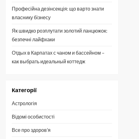
Професійна дезінсекція: що варто знати
власнику бізнесу
Як швидко розплутати золотий ланцюжок:
безпечні лайфхаки
Отдых в Карпатах с чаном и бассейном –
как выбрать идеальный коттедж
Категорії
Астрологія
Відомі особистості
Все про здоров’я