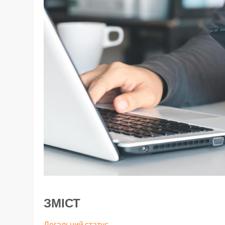
ЗМІСТ
Легальний статус