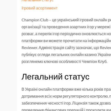
Ігровий асортимент
Champion Club – це український ігровий онлайн р
організації та проведення азартних ігор у мережі
розваг, а перелік ігор періодично оновлюється н
платформи ви можете прочитати на інформаційн
Reviewer. Адміністрація сайту зазначає, що Revi
публікує огляди легальних онлайн казино України
розглянемо ключові особливості Чемпіон Клуб.
Легальний статус
В Україні онлайн платформи вже кілька років пр
дотримання всіх норм регуляторного контролю, п
забезпечення чесності ігор. Ліцензія також дозв
проведення фінансових операцій і проходити ауд