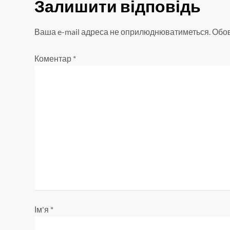
і
Залишити відповідь
г
Ваша e-mail адреса не оприлюднюватиметься.
Обов
а
Коментар
*
ц
і
я
з
а
п
и
Ім'я
*
с