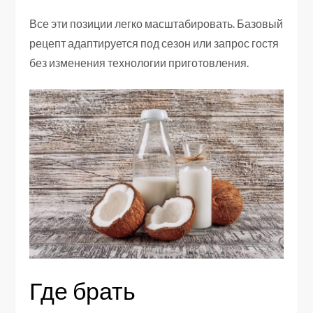
Все эти позиции легко масштабировать. Базовый
рецепт адаптируется под сезон или запрос гостя
без изменения технологии приготовления.
Где брать