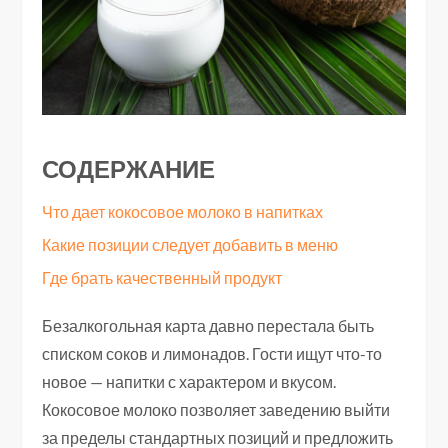
СОДЕРЖАНИЕ
Что дает кокосовое молоко в напитках
Какие позиции следует добавить в меню
Где брать качественный продукт
Безалкогольная карта давно перестала быть
списком соков и лимонадов. Гости ищут что-то
новое — напитки с характером и вкусом.
Кокосовое молоко позволяет заведению выйти
за пределы стандартных позиций и предложить