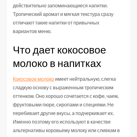
действительно запоминающиеся напитки.
Тропический аромат и мягкая текстура сразу
отличают такие напитки от привычных
вариантов меню.
Что дает кокосовое
молоко в напитках
Кокосовое молоко
имеет нейтральную, слегка
сладкую основу с выраженным тропическим
оттенком. Оно хорошо сочетается с кофе, чаем,
фруктовыми пюре, сиропами и специями. Не
перебивает другие вкусы, а подчеркивает их.
Именно поэтому его используют в качестве
альтернативы коровьему молоку или сливкам в