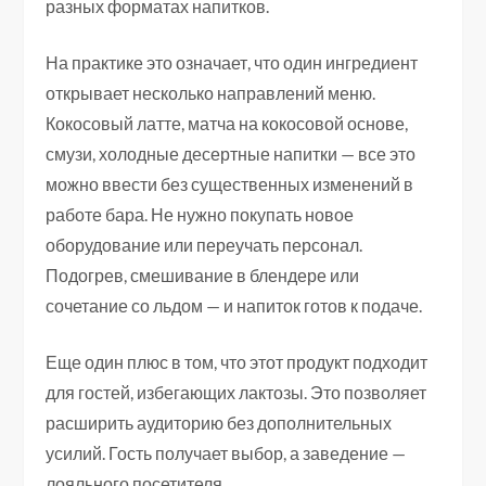
разных форматах напитков.
На практике это означает, что один ингредиент
открывает несколько направлений меню.
Кокосовый латте, матча на кокосовой основе,
смузи, холодные десертные напитки — все это
можно ввести без существенных изменений в
работе бара. Не нужно покупать новое
оборудование или переучать персонал.
Подогрев, смешивание в блендере или
сочетание со льдом — и напиток готов к подаче.
Еще один плюс в том, что этот продукт подходит
для гостей, избегающих лактозы. Это позволяет
расширить аудиторию без дополнительных
усилий. Гость получает выбор, а заведение —
лояльного посетителя.