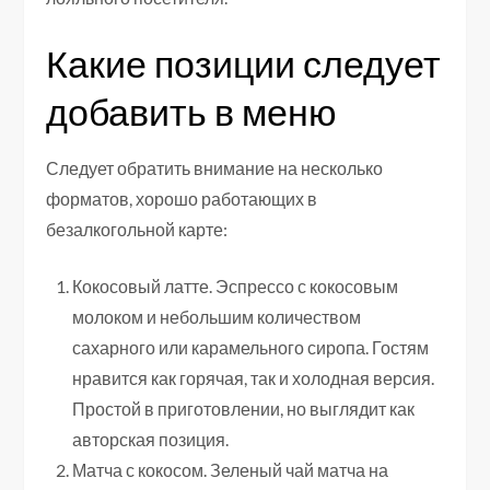
Какие позиции следует
добавить в меню
Следует обратить внимание на несколько
форматов, хорошо работающих в
безалкогольной карте:
Кокосовый латте. Эспрессо с кокосовым
молоком и небольшим количеством
сахарного или карамельного сиропа. Гостям
нравится как горячая, так и холодная версия.
Простой в приготовлении, но выглядит как
авторская позиция.
Матча с кокосом. Зеленый чай матча на