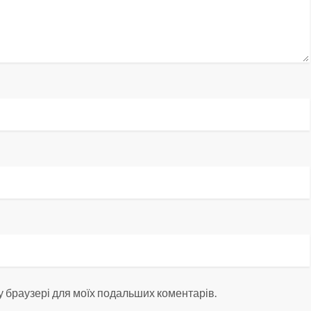
ому браузері для моїх подальших коментарів.