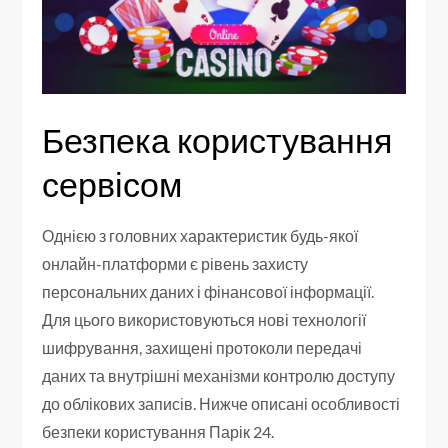
Безпека користування
сервісом
Однією з головних характеристик будь-якої
онлайн-платформи є рівень захисту
персональних даних і фінансової інформації.
Для цього використовуються нові технології
шифрування, захищені протоколи передачі
даних та внутрішні механізми контролю доступу
до облікових записів. Нижче описані особливості
безпеки користування Парік 24.