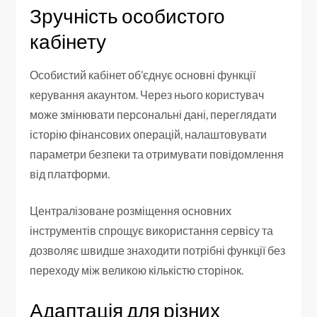
Зручність особистого
кабінету
Особистий кабінет об’єднує основні функції
керування акаунтом. Через нього користувач
може змінювати персональні дані, переглядати
історію фінансових операцій, налаштовувати
параметри безпеки та отримувати повідомлення
від платформи.
Централізоване розміщення основних
інструментів спрощує використання сервісу та
дозволяє швидше знаходити потрібні функції без
переходу між великою кількістю сторінок.
Адаптація для різних