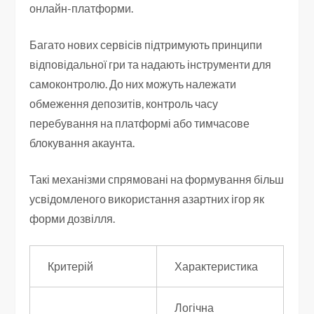
онлайн-платформи.
Багато нових сервісів підтримують принципи
відповідальної гри та надають інструменти для
самоконтролю. До них можуть належати
обмеження депозитів, контроль часу
перебування на платформі або тимчасове
блокування акаунта.
Такі механізми спрямовані на формування більш
усвідомленого використання азартних ігор як
форми дозвілля.
Критерій
Характеристика
Логічна