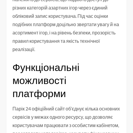
різних категорій азартних ігор через єдиний
обліковий запис користувача. Під час оцінки
подібних платформ доцільно звертати увагу й на
асортимент ігор, і на рівень безпеки, прозорість
правил користування та якість технічної
реалізації.
Функціональні
можливості
платформи
Парік 24 офіційний сайт об’єднує кілька основних
сервісів у межах одного ресурсу, що дозволяє
користувачам працювати з особистим кабінетом,