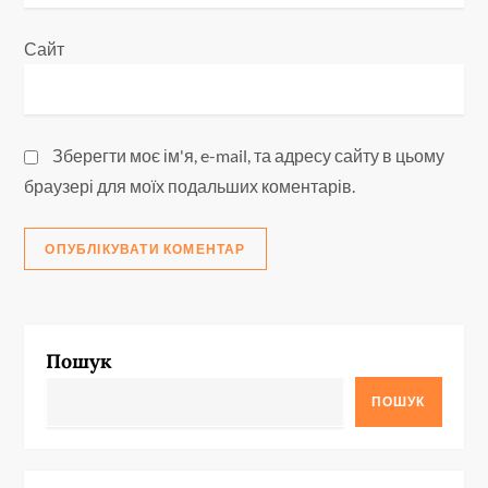
Сайт
Зберегти моє ім'я, e-mail, та адресу сайту в цьому
браузері для моїх подальших коментарів.
Пошук
ПОШУК