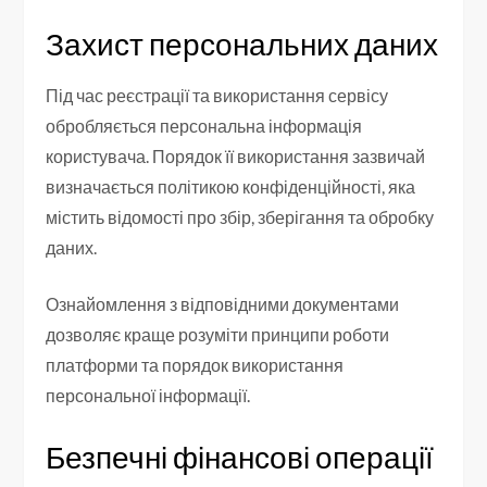
Захист персональних даних
Під час реєстрації та використання сервісу
обробляється персональна інформація
користувача. Порядок її використання зазвичай
визначається політикою конфіденційності, яка
містить відомості про збір, зберігання та обробку
даних.
Ознайомлення з відповідними документами
дозволяє краще розуміти принципи роботи
платформи та порядок використання
персональної інформації.
Безпечні фінансові операції