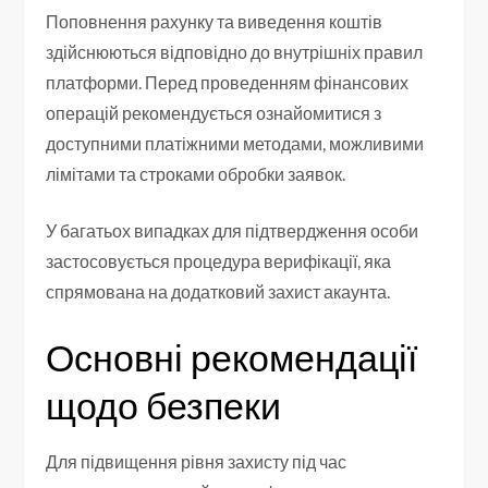
Поповнення рахунку та виведення коштів
здійснюються відповідно до внутрішніх правил
платформи. Перед проведенням фінансових
операцій рекомендується ознайомитися з
доступними платіжними методами, можливими
лімітами та строками обробки заявок.
У багатьох випадках для підтвердження особи
застосовується процедура верифікації, яка
спрямована на додатковий захист акаунта.
Основні рекомендації
щодо безпеки
Для підвищення рівня захисту під час