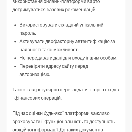
використання онлайн-платформи варто
дотримуватися базових рекомендацій:
Використовувати складний унікальний
пароль.
Активувати двофакторну автентифікацію за
наявності такої можливості.
Не передавати дані для входу іншим особам.
Перевіряти адресу сайту перед
авторизацією.
Також слід регулярно переглядати історію входів
і фінансових операцій.
Під час оцінки будь-якої платформи важливо
враховувати її функціональність та доступність
офіційної інформації. До таких документів