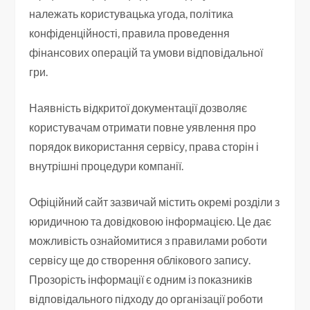
належать користувацька угода, політика
конфіденційності, правила проведення
фінансових операцій та умови відповідальної
гри.
Наявність відкритої документації дозволяє
користувачам отримати повне уявлення про
порядок використання сервісу, права сторін і
внутрішні процедури компанії.
Офіційний сайт зазвичай містить окремі розділи з
юридичною та довідковою інформацією. Це дає
можливість ознайомитися з правилами роботи
сервісу ще до створення облікового запису.
Прозорість інформації є одним із показників
відповідального підходу до організації роботи