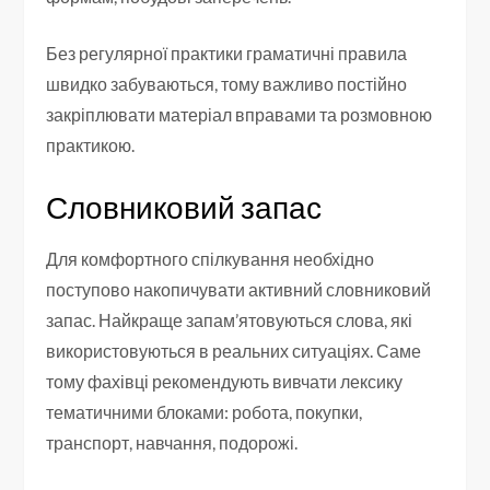
Без регулярної практики граматичні правила
швидко забуваються, тому важливо постійно
закріплювати матеріал вправами та розмовною
практикою.
Словниковий запас
Для комфортного спілкування необхідно
поступово накопичувати активний словниковий
запас. Найкраще запам’ятовуються слова, які
використовуються в реальних ситуаціях. Саме
тому фахівці рекомендують вивчати лексику
тематичними блоками: робота, покупки,
транспорт, навчання, подорожі.