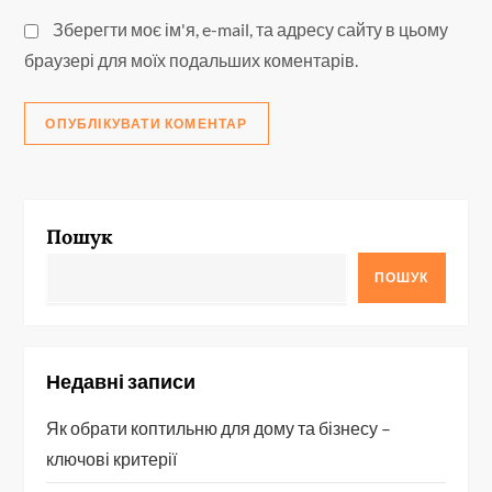
Зберегти моє ім'я, e-mail, та адресу сайту в цьому
браузері для моїх подальших коментарів.
Пошук
ПОШУК
Недавні записи
Як обрати коптильню для дому та бізнесу –
ключові критерії