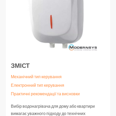
ЗМІСТ
Механічний тип керування
Електронний тип керування
Практичні рекомендації та висновки
Вибір водонагрівача для дому або квартири
вимагає уважного підходу до технічних