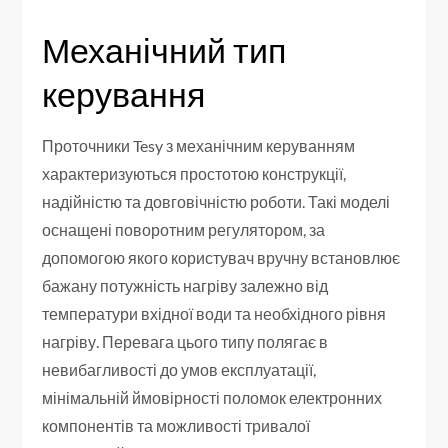
Механічний тип
керування
Проточники Tesy з механічним керуванням
характеризуються простотою конструкції,
надійністю та довговічністю роботи. Такі моделі
оснащені поворотним регулятором, за
допомогою якого користувач вручну встановлює
бажану потужність нагріву залежно від
температури вхідної води та необхідного рівня
нагріву. Перевага цього типу полягає в
невибагливості до умов експлуатації,
мінімальній ймовірності поломок електронних
компонентів та можливості тривалої