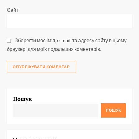
Сайт
Зберегти моє ім'я, e-mail, та адресу сайту в цьому
браузері для моїх подальших коментарів.
Пошук
ПОШУК