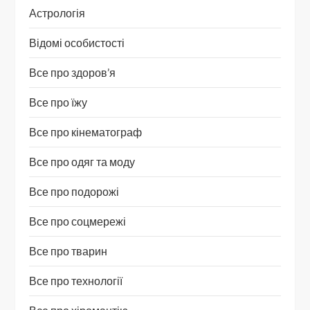
Астрологія
Відомі особистості
Все про здоров’я
Все про їжу
Все про кінематограф
Все про одяг та моду
Все про подорожі
Все про соцмережі
Все про тварин
Все про технології