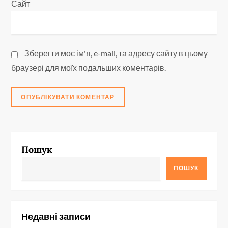
Сайт
Зберегти моє ім'я, e-mail, та адресу сайту в цьому
браузері для моїх подальших коментарів.
Пошук
ПОШУК
Недавні записи