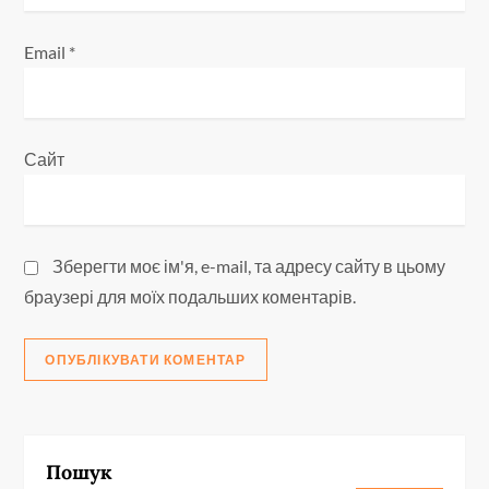
Email
*
Сайт
Зберегти моє ім'я, e-mail, та адресу сайту в цьому
браузері для моїх подальших коментарів.
Пошук