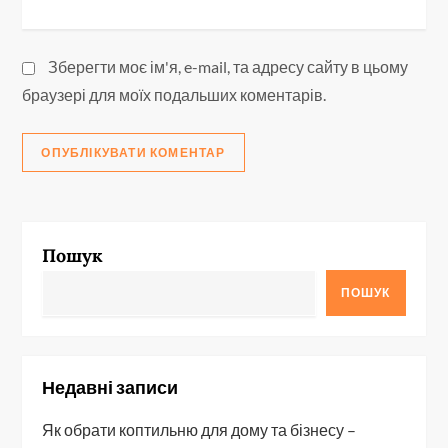
Зберегти моє ім'я, e-mail, та адресу сайту в цьому
браузері для моїх подальших коментарів.
Пошук
ПОШУК
Недавні записи
Як обрати коптильню для дому та бізнесу –