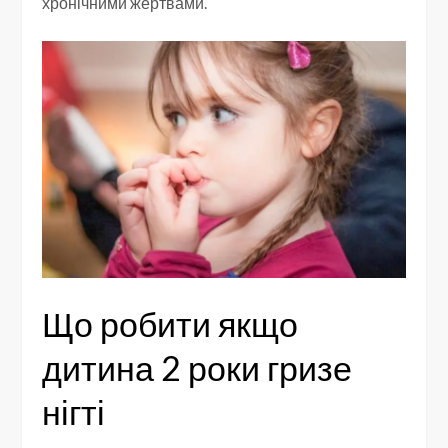
хронічними жертвами.
Що робити якщо
дитина 2 роки гризе
нігті