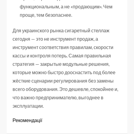
функциональным, а не «продающим». Чем
проще, тем безопаснее.
Для украинского рынка сигаретный стеллаж
сегодня — это не инструмент продаж, а
инструмент соответствия правилам, скорости
кассы и контроля потерь. Самая правильная
стратегия — закрытые модульные решения,
которые можно быстро дооснастить под более
жёсткие сценарии регулирования без замены
всего оборудования. Это дешевле, спокойнее и,
что важно предпринимателю, выгоднее в
эксплуатации.
Рекомендації