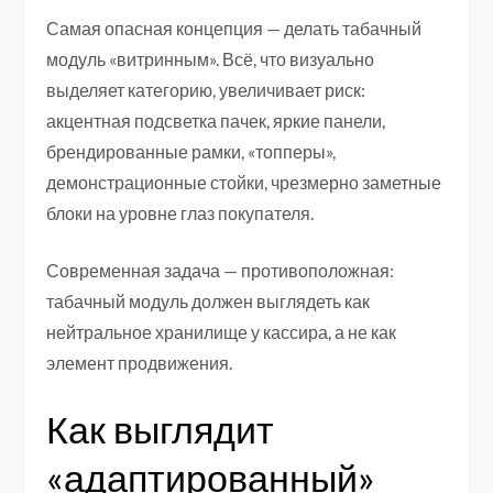
Самая опасная концепция — делать табачный
модуль «витринным». Всё, что визуально
выделяет категорию, увеличивает риск:
акцентная подсветка пачек, яркие панели,
брендированные рамки, «топперы»,
демонстрационные стойки, чрезмерно заметные
блоки на уровне глаз покупателя.
Современная задача — противоположная:
табачный модуль должен выглядеть как
нейтральное хранилище у кассира, а не как
элемент продвижения.
Как выглядит
«адаптированный»