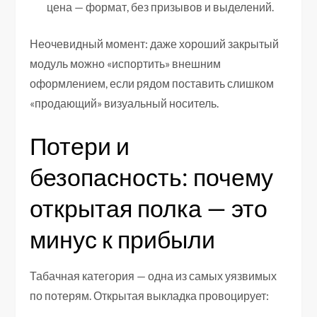
цена — формат, без призывов и выделений.
Неочевидный момент: даже хороший закрытый
модуль можно «испортить» внешним
оформлением, если рядом поставить слишком
«продающий» визуальный носитель.
Потери и
безопасность: почему
открытая полка — это
минус к прибыли
Табачная категория — одна из самых уязвимых
по потерям. Открытая выкладка провоцирует: