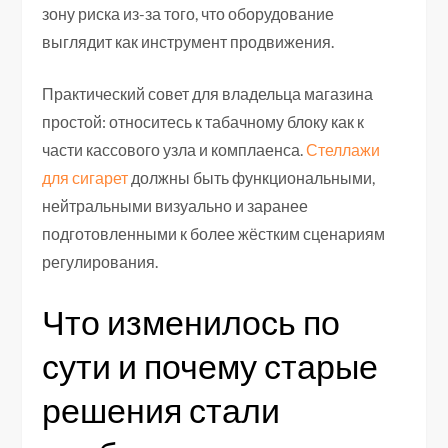
зону риска из-за того, что оборудование
выглядит как инструмент продвижения.
Практический совет для владельца магазина
простой: относитесь к табачному блоку как к
части кассового узла и комплаенса.
Стеллажи
для сигарет
должны быть функциональными,
нейтральными визуально и заранее
подготовленными к более жёстким сценариям
регулирования.
Что изменилось по
сути и почему старые
решения стали