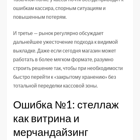
ошибкам кассира, спорным ситуациям и
повышенным потерям.
И третье — рынок регулярно обсуждает
дальнейшее ужесточение подхода к видимой
выкладке. Даже если сегодня магазин может
работать в более мягком формате, разумно
строить решение так, чтобы при необходимости
быстро перейти к «закрытому хранению» без
тотальной переделки кассовой зоны.
Ошибка №1: стеллаж
как витрина и
мерчандайзинг