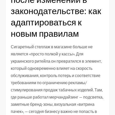
законодательстве: как
адаптироваться к
новым правилам
Сигаретный стеллаж в магазине больше не
является «просто полкой у кассы». Для
украинского ритейла он превратился в элемент,
который одновременно влияет на скорость
обслуживания, контроль потерь и соответствие
требованиям по ограничению рекламы/
стимулирования продаж табачных изделий. Там,
где раньше работал мерчандайзинг — подсветка,
заметные бренд-зоны, визуальная «витрина
пачек», — сегодня бизнесу важно не попасть в