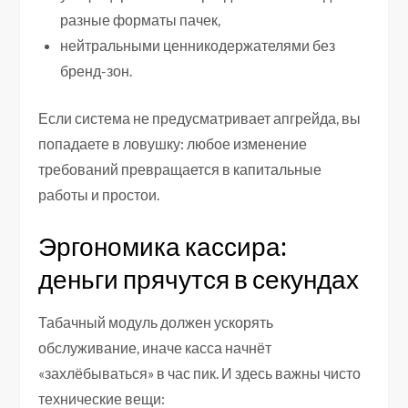
разные форматы пачек,
нейтральными ценникодержателями без
бренд-зон.
Если система не предусматривает апгрейда, вы
попадаете в ловушку: любое изменение
требований превращается в капитальные
работы и простои.
Эргономика кассира:
деньги прячутся в секундах
Табачный модуль должен ускорять
обслуживание, иначе касса начнёт
«захлёбываться» в час пик. И здесь важны чисто
технические вещи: