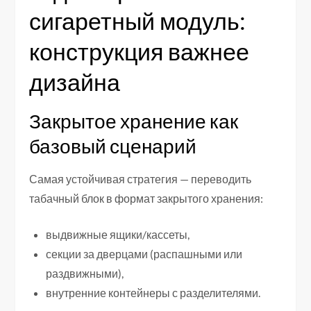
сигаретный модуль:
конструкция важнее
дизайна
Закрытое хранение как
базовый сценарий
Самая устойчивая стратегия — переводить
табачный блок в формат закрытого хранения:
выдвижные ящики/кассеты,
секции за дверцами (распашными или
раздвижными),
внутренние контейнеры с разделителями.