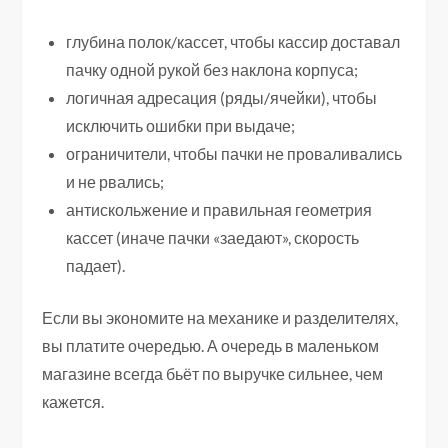
глубина полок/кассет, чтобы кассир доставал
пачку одной рукой без наклона корпуса;
логичная адресация (ряды/ячейки), чтобы
исключить ошибки при выдаче;
ограничители, чтобы пачки не проваливались
и не рвались;
антискольжение и правильная геометрия
кассет (иначе пачки «заедают», скорость
падает).
Если вы экономите на механике и разделителях,
вы платите очередью. А очередь в маленьком
магазине всегда бьёт по выручке сильнее, чем
кажется.