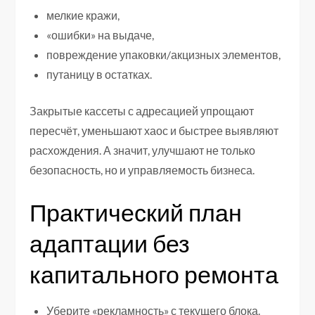
мелкие кражи,
«ошибки» на выдаче,
повреждение упаковки/акцизных элементов,
путаницу в остатках.
Закрытые кассеты с адресацией упрощают
пересчёт, уменьшают хаос и быстрее выявляют
расхождения. А значит, улучшают не только
безопасность, но и управляемость бизнеса.
Практический план
адаптации без
капитального ремонта
Уберите «рекламность» с текущего блока.