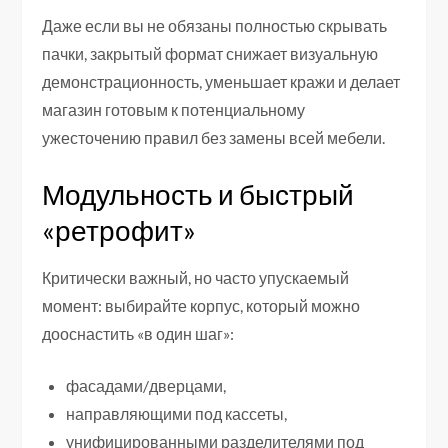
Даже если вы не обязаны полностью скрывать
пачки, закрытый формат снижает визуальную
демонстрационность, уменьшает кражи и делает
магазин готовым к потенциальному
ужесточению правил без замены всей мебели.
Модульность и быстрый
«ретрофит»
Критически важный, но часто упускаемый
момент: выбирайте корпус, который можно
дооснастить «в один шаг»:
фасадами/дверцами,
направляющими под кассеты,
унифицированными разделителями под