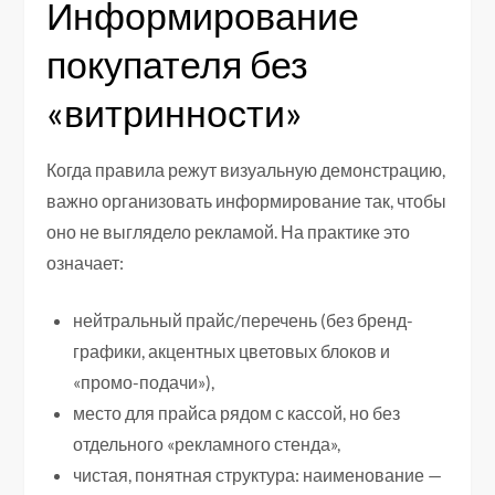
Информирование
покупателя без
«витринности»
Когда правила режут визуальную демонстрацию,
важно организовать информирование так, чтобы
оно не выглядело рекламой. На практике это
означает:
нейтральный прайс/перечень (без бренд-
графики, акцентных цветовых блоков и
«промо-подачи»),
место для прайса рядом с кассой, но без
отдельного «рекламного стенда»,
чистая, понятная структура: наименование —