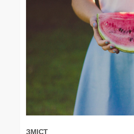
ЗМІСТ