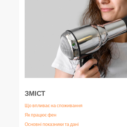
ЗМІСТ
Що впливає на споживання
Як працює фен
Основні показники та дані