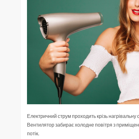
Електричний струм проходить крізь нагрівальну 
Вентилятор забирає холодне повітря з приміщенн
потік.