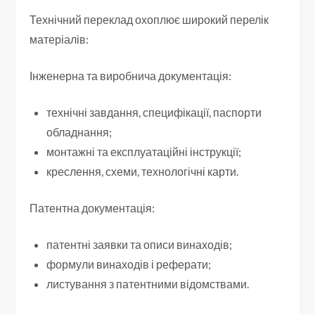
Технічний переклад охоплює широкий перелік
матеріалів:
Інженерна та виробнича документація:
технічні завдання, специфікації, паспорти
обладнання;
монтажні та експлуатаційні інструкції;
креслення, схеми, технологічні карти.
Патентна документація:
патентні заявки та описи винаходів;
формули винаходів і реферати;
листування з патентними відомствами.