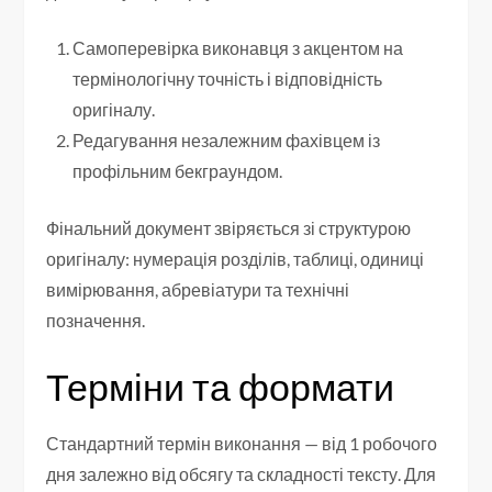
Самоперевірка виконавця з акцентом на
термінологічну точність і відповідність
оригіналу.
Редагування незалежним фахівцем із
профільним бекграундом.
Фінальний документ звіряється зі структурою
оригіналу: нумерація розділів, таблиці, одиниці
вимірювання, абревіатури та технічні
позначення.
Терміни та формати
Стандартний термін виконання — від 1 робочого
дня залежно від обсягу та складності тексту. Для