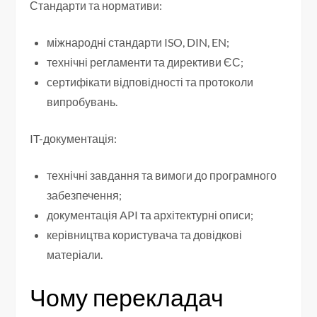
Стандарти та нормативи:
міжнародні стандарти ISO, DIN, EN;
технічні регламенти та директиви ЄС;
сертифікати відповідності та протоколи
випробувань.
IT-документація:
технічні завдання та вимоги до програмного
забезпечення;
документація API та архітектурні описи;
керівництва користувача та довідкові
матеріали.
Чому перекладач