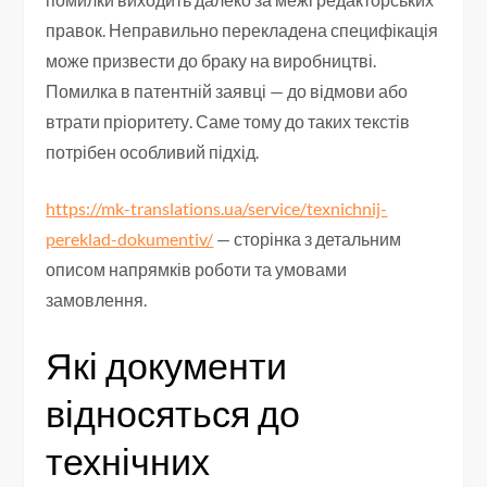
правок. Неправильно перекладена специфікація
може призвести до браку на виробництві.
Помилка в патентній заявці — до відмови або
втрати пріоритету. Саме тому до таких текстів
потрібен особливий підхід.
https://mk-translations.ua/service/texnichnij-
pereklad-dokumentiv/
— сторінка з детальним
описом напрямків роботи та умовами
замовлення.
Які документи
відносяться до
технічних