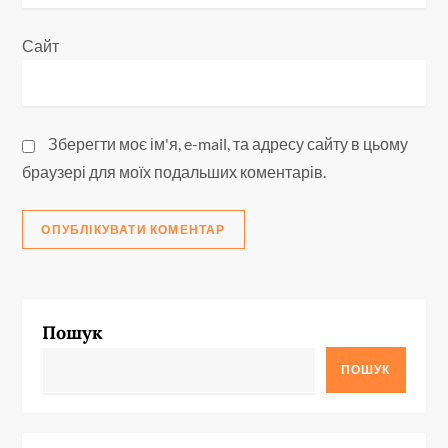
Сайт
Зберегти моє ім'я, e-mail, та адресу сайту в цьому
браузері для моїх подальших коментарів.
Пошук
ПОШУК