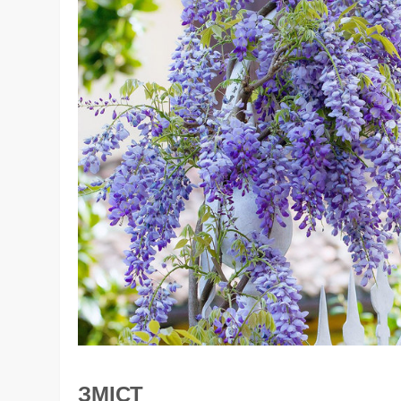
ЗМІСТ