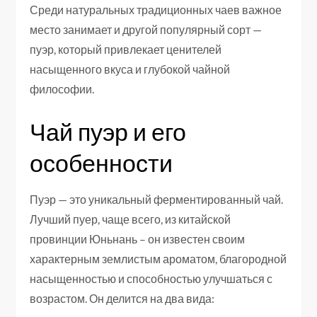
Среди натуральных традиционных чаев важное
место занимает и другой популярный сорт —
пуэр, который привлекает ценителей
насыщенного вкуса и глубокой чайной
философии.
Чай пуэр и его
особенности
Пуэр — это уникальный ферментированный чай.
Лучший пуер, чаще всего, из китайской
провинции Юньнань – он известен своим
характерным землистым ароматом, благородной
насыщенностью и способностью улучшаться с
возрастом. Он делится на два вида: