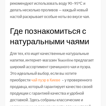
рекомендуют использовать воду 90–95°С и
делать несколько проливов — каждый новый
настой раскрывает особые ноты во вкусе чая.
Где познакомиться с
натуральными чаями
Для тех, кто ищет качественные натуральные
напитки, интернет-магазин Teaonline предлагает
широкий ассортимент гречишного чая и пуэра.
Это идеальный выбор, если вы хотите
приобрести
чай пуэр в Киеве
– у проверенного
продавца, который гарантирует качество своей
продукции с гарантией качества и удобной
доставкой. Здесь собраны классические и