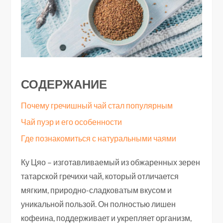
СОДЕРЖАНИЕ
Почему гречишный чай стал популярным
Чай пуэр и его особенности
Где познакомиться с натуральными чаями
Ку Цяо – изготавливаемый из обжаренных зерен
татарской гречихи чай, который отличается
мягким, природно-сладковатым вкусом и
уникальной пользой. Он полностью лишен
кофеина, поддерживает и укрепляет организм,