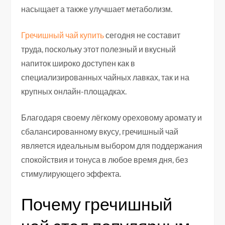
насыщает а также улучшает метаболизм.
Гречишный чай купить
сегодня не составит
труда, поскольку этот полезный и вкусный
напиток широко доступен как в
специализированных чайных лавках, так и на
крупных онлайн-площадках.
Благодаря своему лёгкому ореховому аромату и
сбалансированному вкусу, гречишный чай
является идеальным выбором для поддержания
спокойствия и тонуса в любое время дня, без
стимулирующего эффекта.
Почему гречишный