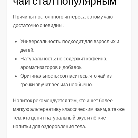
чай стал популярным
Причины постоянного интереса к этому чаю
достаточно очевидны:
Универсальность: подходит для взрослых и
детей.
Натуральность: не содержит кофеина,
ароматизаторов и добавок.
Оригинальность: согласитесь, что чай из
гречки звучит весьма необычно.
Напиток рекомендуется тем, кто ищет более
мягкую альтернативу классическим чаям, а также
тем, кто ценит натуральный вкус и лёгкие
напитки для оздоровления тела.