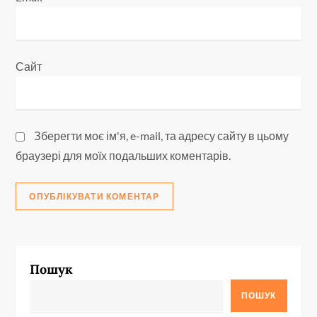
Сайт
Зберегти моє ім'я, e-mail, та адресу сайту в цьому
браузері для моїх подальших коментарів.
Пошук
ПОШУК