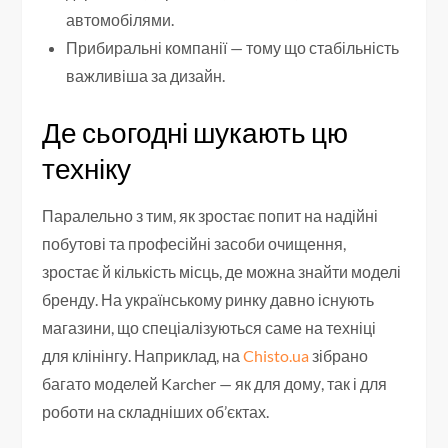
автомобілями.
Прибиральні компанії — тому що стабільність
важливіша за дизайн.
Де сьогодні шукають цю
техніку
Паралельно з тим, як зростає попит на надійні
побутові та професійні засоби очищення,
зростає й кількість місць, де можна знайти моделі
бренду. На українському ринку давно існують
магазини, що спеціалізуються саме на техніці
для клінінгу. Наприклад, на
Chisto.ua
зібрано
багато моделей Karcher — як для дому, так і для
роботи на складніших об’єктах.