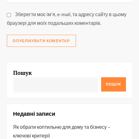
Зберегти моє ім'я, e-mail, та адресу сайту в цьому
браузері для моїх подальших коментарів.
Пошук
ПОШУК
Недавні записи
Як обрати коптильню для дому та бізнесу –
ключові критерії