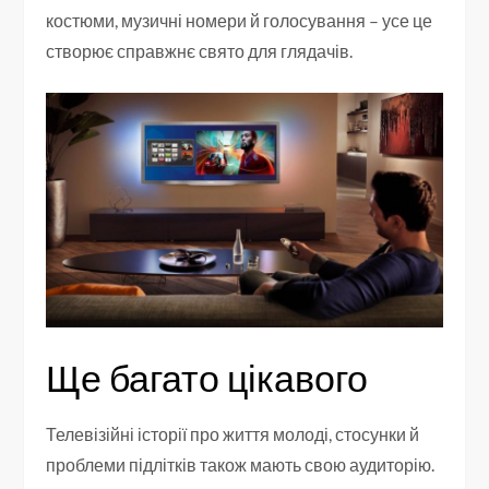
костюми, музичні номери й голосування – усе це
створює справжнє свято для глядачів.
Ще багато цікавого
Телевізійні історії про життя молоді, стосунки й
проблеми підлітків також мають свою аудиторію.