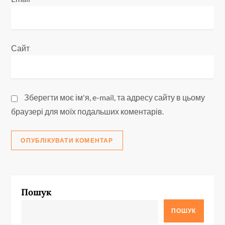
Сайт
Зберегти моє ім'я, e-mail, та адресу сайту в цьому
браузері для моїх подальших коментарів.
Пошук
ПОШУК