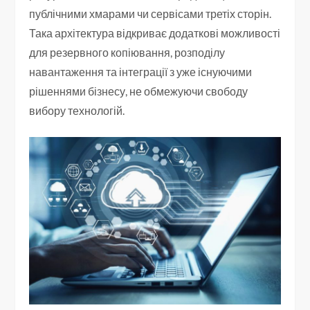
публічними хмарами чи сервісами третіх сторін.
Така архітектура відкриває додаткові можливості
для резервного копіювання, розподілу
навантаження та інтеграції з уже існуючими
рішеннями бізнесу, не обмежуючи свободу
вибору технологій.