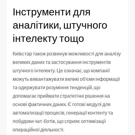
Інструменти для
аналітики, штучного
інтелекту тощо
Київстар також розвинув можливості для аналізу
великих даних та застосування інструментів
штучного інтелекту. Це означає, що компанії
можуть вивантажувати великі об’єми інформації
та одержувати розуміння тенденцій, що
допомагає приймати стратегічні рішення на
основі фактичних даних. Є готові модулі для
автоматизації процесів, генерації контенту та
побудови чат-ботів, що сприяє оптимізації
операційної діяльності.