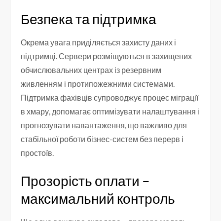
Безпека та підтримка
Окрема увага приділяється захисту даних і
підтримці. Сервери розміщуються в захищених
обчислювальних центрах із резервним
живленням і протипожежними системами.
Підтримка фахівців супроводжує процес міграції
в хмару, допомагає оптимізувати налаштування і
прогнозувати навантаження, що важливо для
стабільної роботи бізнес-систем без перерв і
простоїв.
Прозорість оплати –
максимальний контроль