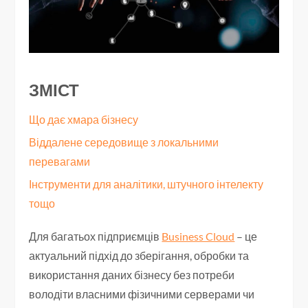
ЗМІСТ
Що дає хмара бізнесу
Віддалене середовище з локальними
перевагами
Інструменти для аналітики, штучного інтелекту
тощо
Для багатьох підприємців
Business Cloud
– це
актуальний підхід до зберігання, обробки та
використання даних бізнесу без потреби
володіти власними фізичними серверами чи