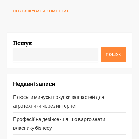
Пошук
ПОШУК
Недавні записи
Плюсы и минусы покупки запчастей для
агротехники через интернет
Професійна дезінсекція: що варто знати
власнику бізнесу