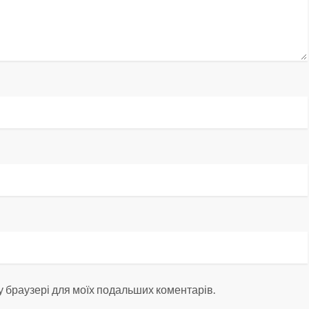
ому браузері для моїх подальших коментарів.